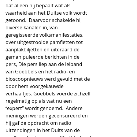
dat alleen hij bepaalt wat als 
waarheid aan het Duitse volk wordt 
getoond.  Daarvoor schakelde hij 
diverse kanalen in, van 
geregisseerde volksmanifestaties, 
over uitgestrooide pamfletten tot 
aanplakbiljetten en uiteraard de 
gemanipuleerde berichten in de 
pers, Die pers liep aan de leiband 
van Goebbels en het radio- en 
bioscoopnieuws werd gevuld met de 
door hem voorgekauwde 
verhaaltjes. Goebbels voerde zichzelf 
regelmatig op als wat nu een 
“expert” wordt genoemd.  Andere 
meningen werden gecensureerd en 
hij gaf de opdracht om radio 
uitzendingen in het Duits van de 